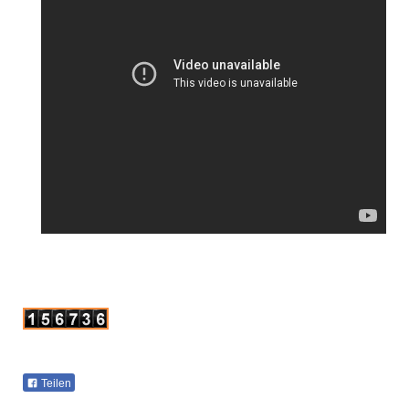
Teilen