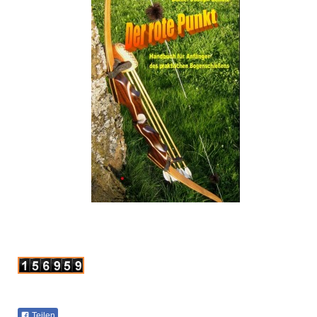
Teilen