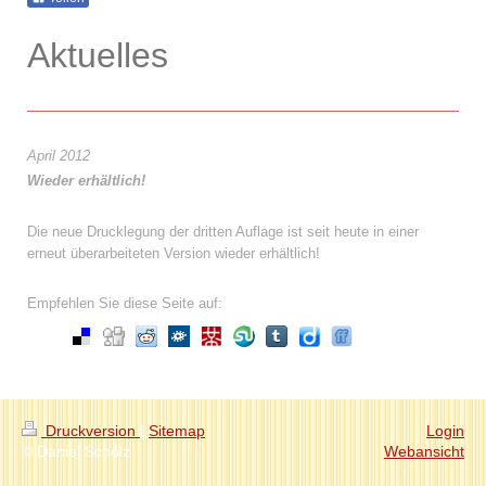
Aktuelles
April 2012
Wieder erhältlich!
Die neue Drucklegung der dritten Auflage ist seit heute in einer
erneut überarbeiteten Version wieder erhältlich!
Empfehlen Sie diese Seite auf:
Druckversion
|
Sitemap
Login
© Daniel Schölz
Webansicht