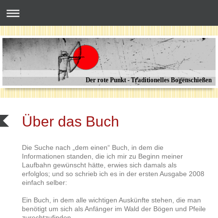
Der rote Punkt - Traditionelles Bogenschießen
Über das Buch
Die Suche nach „dem einen“ Buch, in dem die
Informationen standen, die ich mir zu Beginn meiner
Laufbahn gewünscht hätte, erwies sich damals als
erfolglos; und so schrieb ich es in der ersten Ausgabe 2008
einfach selber:
Ein Buch, in dem alle wichtigen Auskünfte stehen, die man
benötigt um sich als Anfänger im Wald der Bögen und Pfeile
zurechtzufinden.