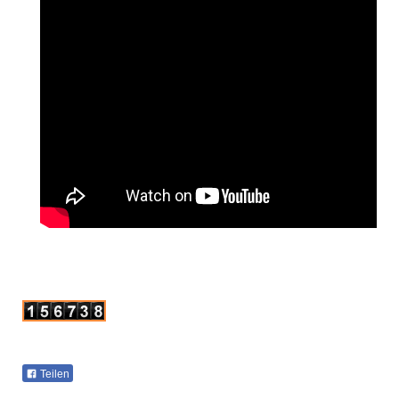
Teilen