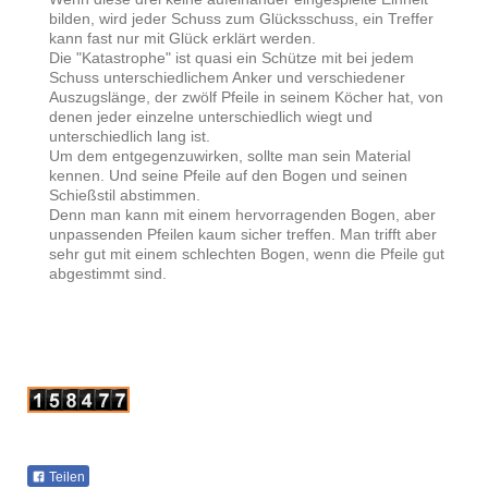
bilden, wird jeder Schuss zum Glücksschuss, ein Treffer
kann fast nur mit Glück erklärt werden.
Die "Katastrophe" ist quasi ein Schütze mit bei jedem
Schuss unterschiedlichem Anker und verschiedener
Auszugslänge, der zwölf Pfeile in seinem Köcher hat, von
denen jeder einzelne unterschiedlich wiegt und
unterschiedlich lang ist.
Um dem entgegenzuwirken, sollte man sein Material
kennen. Und seine Pfeile auf den Bogen und seinen
Schießstil abstimmen.
Denn man kann mit einem hervorragenden Bogen, aber
unpassenden Pfeilen kaum sicher treffen. Man trifft aber
sehr gut mit einem schlechten Bogen, wenn die Pfeile gut
abgestimmt sind.
Teilen