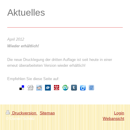
Aktuelles
April 2012
Wieder erhältlich!
Die neue Drucklegung der dritten Auflage ist seit heute in einer
erneut überarbeiteten Version wieder erhältlich!
Empfehlen Sie diese Seite auf:
Druckversion
|
Sitemap
Login
© Daniel Schölz
Webansicht