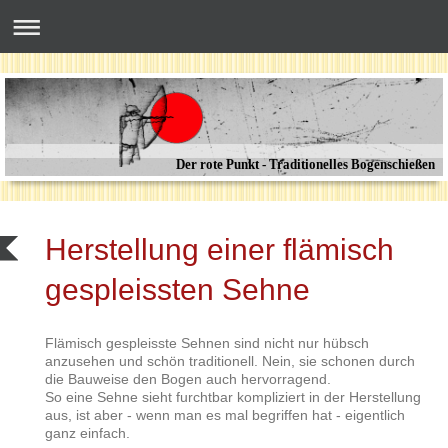
Der rote Punkt - Traditionelles Bogenschießen
Herstellung einer flämisch
gespleissten Sehne
Flämisch gespleisste Sehnen sind nicht nur hübsch
anzusehen und schön traditionell. Nein, sie schonen durch
die Bauweise den Bogen auch hervorragend.
So eine Sehne sieht furchtbar kompliziert in der Herstellung
aus, ist aber - wenn man es mal begriffen hat - eigentlich
ganz einfach.