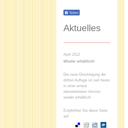
Teilen
Aktuelles
April 2012
Wieder erhältlich!
Die neue Drucklegung der
dritten Auflage ist seit heute
in einer erneut
überarbeiteten Version
wieder erhältlich!
Empfehlen Sie diese Seite
auf: