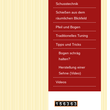
Schusstechnik
Schießen aus dem
räumlichen Blickfeld
Pfeil und Bogen
Traditionelles Tuning
Tipps und Tricks
Bogen schräg
halten?
Herstellung einer
Sehne (Video)
Videos