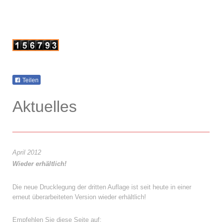
Teilen
Aktuelles
April 2012
Wieder erhältlich!
Die neue Drucklegung der dritten Auflage ist seit heute in einer
erneut überarbeiteten Version wieder erhältlich!
Empfehlen Sie diese Seite auf: